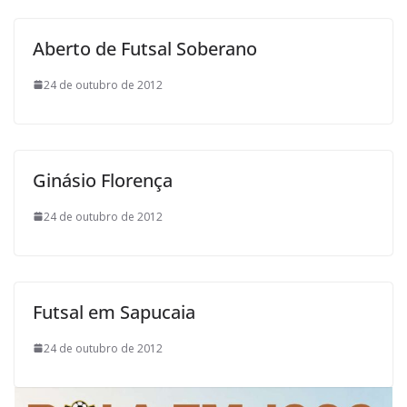
l
Aberto de Futsal Soberano
24 de outubro de 2012
Ginásio Florença
24 de outubro de 2012
Futsal em Sapucaia
24 de outubro de 2012