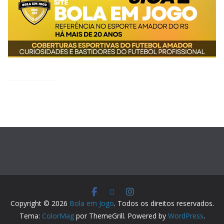
Copyright © 2026
Bola em Jogo
. Todos os direitos reservados.
Tema:
ColorMag
por ThemeGrill. Powered by
WordPress
.