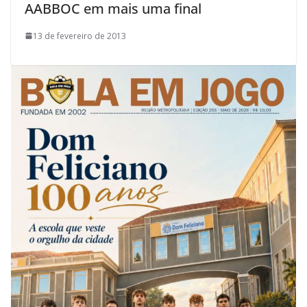
AABBOC em mais uma final
13 de fevereiro de 2013