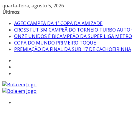
quarta-feira, agosto 5, 2026
Últimos:
AGEC CAMPEÃ DA 1ª COPA DA AMIZADE
CROSS FUT SM CAMPEÃ DO TORNEIO TURBO AUTO
ONZE UNIDOS É BICAMPEÃO DA SUPER LIGA METR
COPA DO MUNDO PRIMEIRO TOQUE
PREMIAÇÃO DA FINAL DA SUB 17 DE CACHOEIRINHA