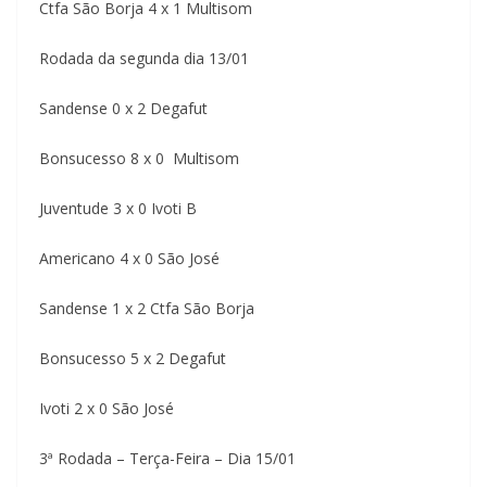
Ctfa São Borja 4 x 1 Multisom
Rodada da segunda dia 13/01
Sandense 0 x 2 Degafut
Bonsucesso 8 x 0 Multisom
Juventude 3 x 0 Ivoti B
Americano 4 x 0 São José
Sandense 1 x 2 Ctfa São Borja
Bonsucesso 5 x 2 Degafut
Ivoti 2 x 0 São José
3ª Rodada – Terça-Feira – Dia 15/01