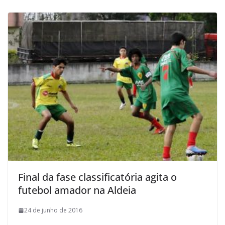
Final da fase classificatória agita o
futebol amador na Aldeia
24 de junho de 2016