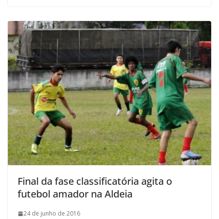
Final da fase classificatória agita o
futebol amador na Aldeia
24 de junho de 2016