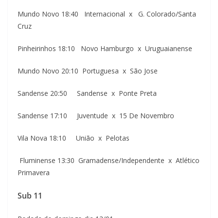
Mundo Novo 18:40 Internacional x G. Colorado/Santa
Cruz
Pinheirinhos 18:10 Novo Hamburgo x Uruguaianense
Mundo Novo 20:10 Portuguesa x São Jose
Sandense 20:50 Sandense x Ponte Preta
Sandense 17:10 Juventude x 15 De Novembro
Vila Nova 18:10 União x Pelotas
Fluminense 13:30 Gramadense/Independente x Atlético
Primavera
Sub 11