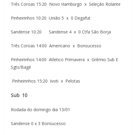
Três Coroas 15:20 Novo Hamburgo x Seleção Rolante
Pinheirinhos 10:20 União 5 x 0 Degafut
Sandense 10:20 Sandense 4 x 0 Ctfa São Borja
Três Coroas 14:00 Americano x Bonsucesso
Pinheirinhos 14:00 Atletico Primavera x Grêmio Sub E
Sgts/Bagé
Pinheirinhos 15:20 Ivoti x Pelotas
Sub 10
Rodada do domingo dia 13/01
Sandense 0 x 3 Bonsucesso